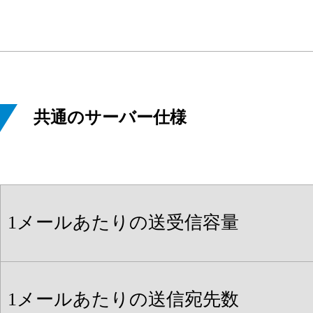
共通のサーバー仕様
1メールあたりの送受信容量
1メールあたりの送信宛先数