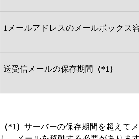
1メールアドレスのメールボックス
送受信メールの保存期間
（*1）
（*1）
サーバーの保存期間を超えて
し、メールを移動する必要がありま