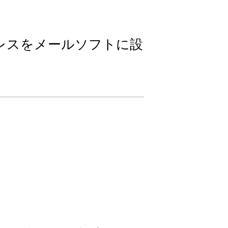
レスをメールソフトに設