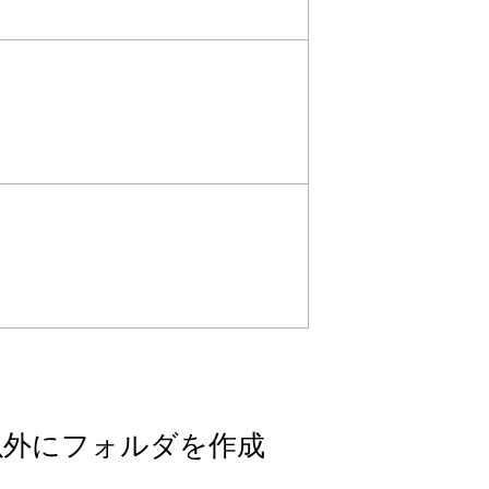
以外にフォルダを作成