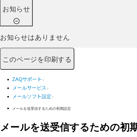
お知らせ
お知らせはありません
このページを印刷する
ZAQサポート
メールサービス
メールソフト設定
メールを送受信するための初期設定
メールを送受信するための初