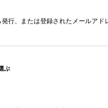
ら発行、または登録されたメールアド
選ぶ