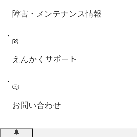
障害・メンテナンス情報
えんかくサポート
お問い合わせ