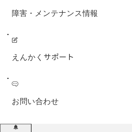
障害・メンテナンス情報
えんかくサポート
お問い合わせ