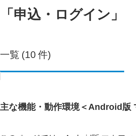
「申込・ログイン」
一覧 (10 件)
主な機能・動作環境＜Android版 マ