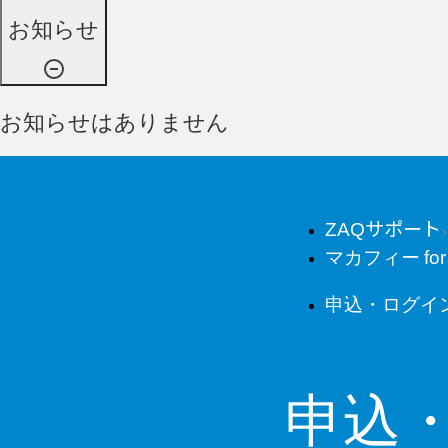
お知らせ
お知らせはありません
ZAQサポート
マカフィー for
申込・ログイ
申込