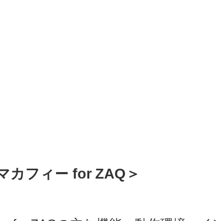
カフィー for ZAQ＞