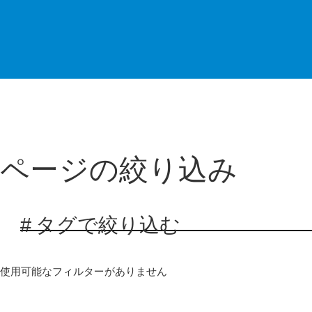
ページの絞り込み
# タグで絞り込む
使用可能なフィルターがありません