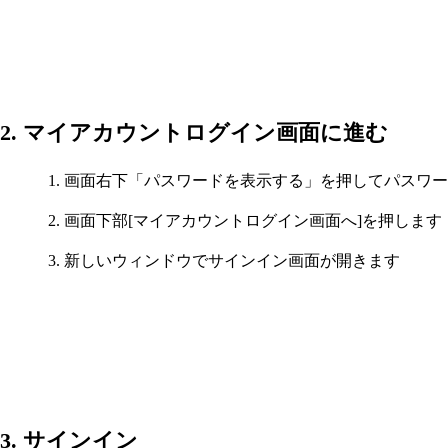
2. マイアカウントログイン画面に進む
画面右下「パスワードを表示する」を押してパスワー
画面下部[マイアカウントログイン画面へ]を押します
新しいウィンドウでサインイン画面が開きます
3. サインイン