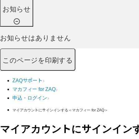
お知らせ
お知らせはありません
このページを印刷する
ZAQサポート
マカフィー for ZAQ
申込・ログイン
マイアカウントにサインインする＜マカフィー for ZAQ＞
マイアカウントにサインインする