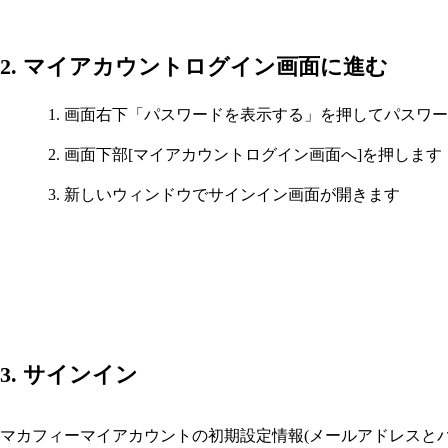
2. マイアカウントログイン画面に進む
画面右下「パスワードを表示する」を押してパスワー
画面下部[マイアカウントログイン画面へ]を押します
新しいウィンドウでサインイン画面が開きます
3. サインイン
マカフィーマイアカウントの初期設定情報(メールアドレスと