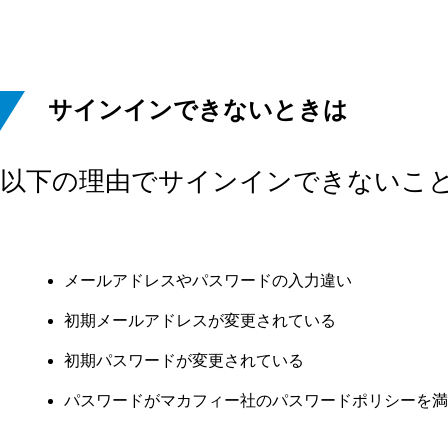
サインインできないときは
以下の理由でサインインできないこ
メールアドレスやパスワードの入力違い
初期メールアドレスが変更されている
初期パスワードが変更されている
パスワードがマカフィー社のパスワードポリシーを満