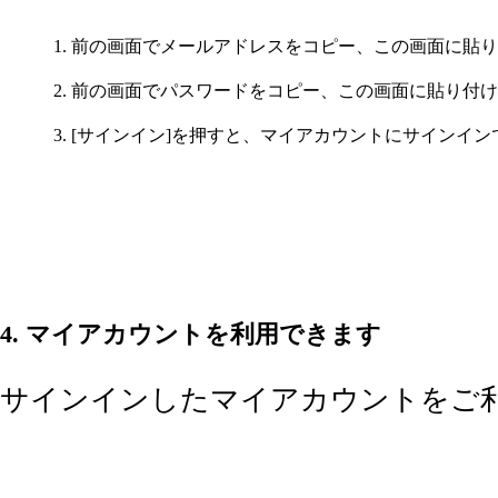
前の画面でメールアドレスをコピー、この画面に貼り
前の画面でパスワードをコピー、この画面に貼り付け
[サインイン]を押すと、マイアカウントにサインイン
4. マイアカウントを利用できます
サインインしたマイアカウントをご