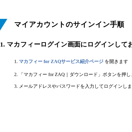
マイアカウントのサインイン手順
1. マカフィーログイン画面にログインして
マカフィー for ZAQサービス紹介ページ
​ を開きます
「マカフィー for ZAQ｜ダウンロード」ボタンを押
メールアドレスやパスワードを入力してログインしま