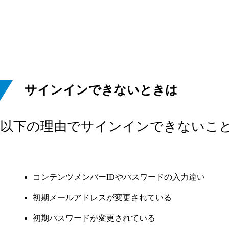
サインインできないときは
以下の理由でサインインできないこ
コンテンツメンバーIDやパスワードの入力違い
初期メールアドレスが変更されている
初期パスワードが変更されている