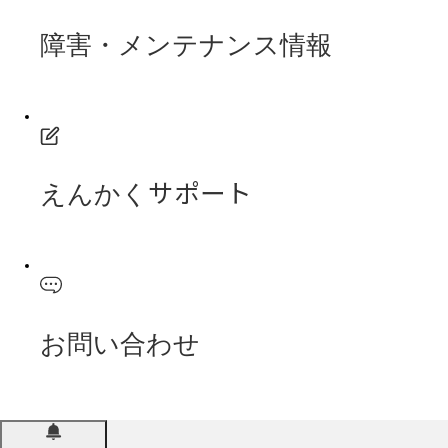
障害・メンテナンス情報
えんかくサポート
お問い合わせ