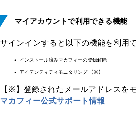
マイアカウントで利用できる機能
サインインすると以下の機能を利用
インストール済みマカフィーの登録解除
アイデンティティモニタリング 【※】
【※】登録されたメールアドレスを
マカフィー公式サポート情報