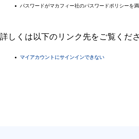
パスワードがマカフィー社のパスワードポリシーを満
詳しくは以下のリンク先をご覧くだ
マイアカウントにサインインできない