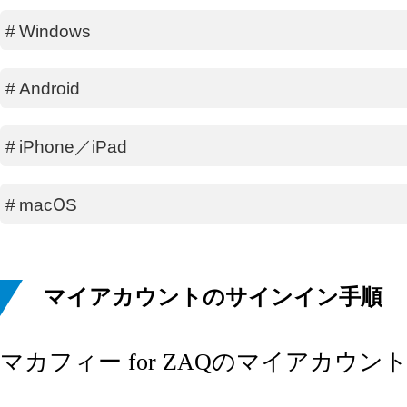
#
Windows
#
Android
#
iPhone／iPad
#
macOS
マイアカウントのサインイン手順
マカフィー for ZAQのマイアカ