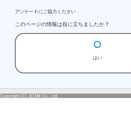
アンケートにご協力ください
このページの情報は役に立ちましたか？
はい
Copyright (C) JCOM Co., Ltd.