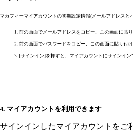
マカフィーマイアカウントの初期設定情報(メールアドレスと
前の画面でメールアドレスをコピー、この画面に貼り
前の画面でパスワードをコピー、この画面に貼り付け
[サインイン]を押すと、マイアカウントにサインイン
4. マイアカウントを利用できます
サインインしたマイアカウントをご