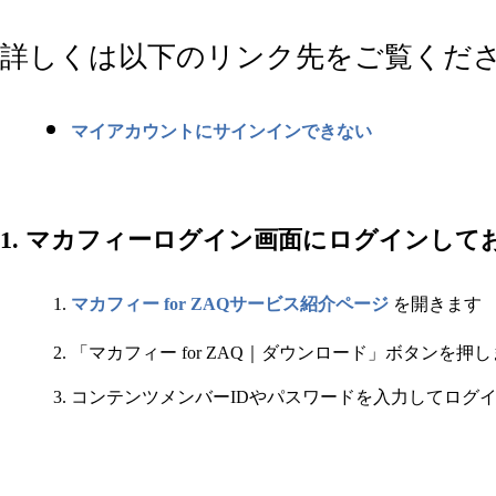
詳しくは以下のリンク先をご覧くだ
マイアカウントにサインインできない
1. マカフィーログイン画面にログインして
マカフィー for ZAQサービス紹介ページ
​ を開きます
「マカフィー for ZAQ｜ダウンロード」ボタンを押
コンテンツメンバーIDやパスワードを入力してログ