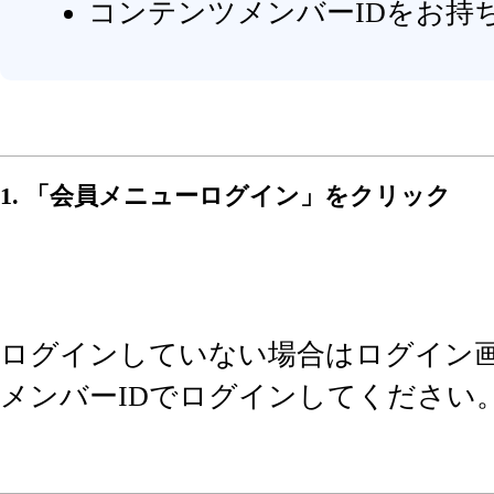
コンテンツメンバーIDをお持
1. 「会員メニューログイン」をクリック
ログインしていない場合はログイン
メンバーIDでログインしてください