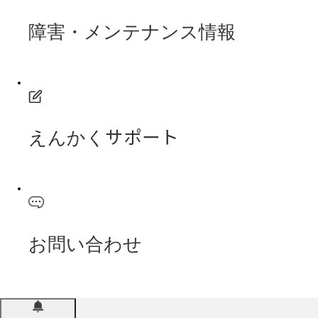
障害・メンテナンス情報
えんかくサポート
お問い合わせ