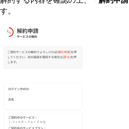
解約する内容を確認の上、「
解約申請
す。