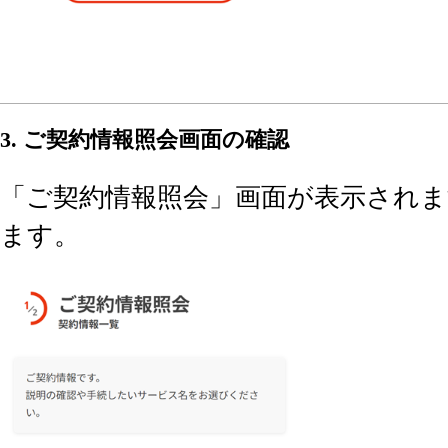
3. ご契約情報照会画面の確認
「ご契約情報照会」画面が表示されま
ます。