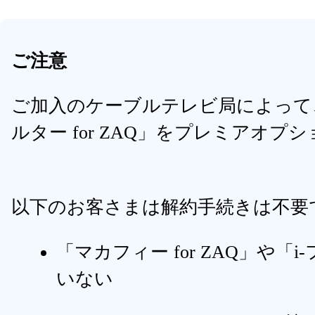
ご注意
ご加入のケーブルテレビ局によって、セ
ルター for ZAQ」をプレミアオ
以下のお客さまは解約手続きは不要
「マカフィー for ZAQ」や「
いない