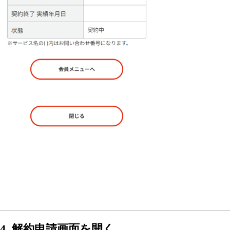
4. 解約申請画面を開く