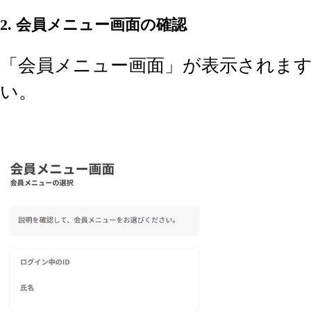
2. 会員メニュー画面の確認
「会員メニュー画面」が表示されま
い。