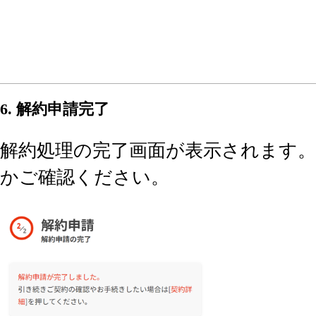
6. 解約申請完了
解約処理の完了画面が表示されます。
かご確認ください。