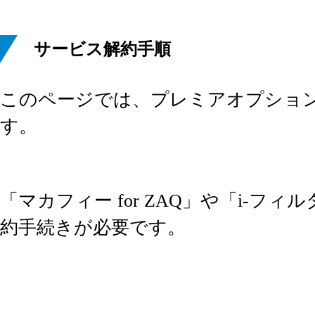
サービス解約手順
このページでは、プレミアオプショ
す。
「マカフィー for ZAQ」や「i-フ
約手続きが必要です。