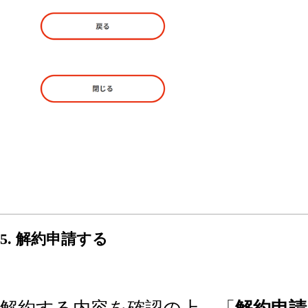
5. 解約申請する