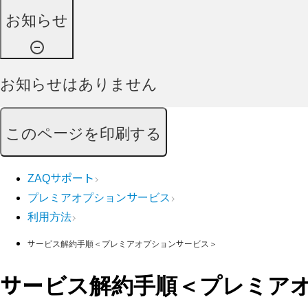
お知らせ
お知らせはありません
このページを印刷する
ZAQサポート
プレミアオプションサービス
利用方法
サービス解約手順＜プレミアオプションサービス＞
サービス解約手順＜プレミア