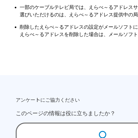
一部のケーブルテレビ局では、えらべ～るアドレスサ
選びいただけるのは、えらべ～るアドレス提供中の局
削除したえらべ～るアドレスの設定がメールソフトに
えらべ～るアドレスを削除した場合は、メールソフト
アンケートにご協力ください
このページの情報は役に立ちましたか？