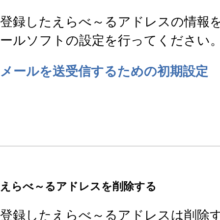
登録したえらべ～るアドレスの情報
ールソフトの設定を行ってください
メールを送受信するための初期設定
えらべ～るアドレスを削除する
登録したえらべ～るアドレスは削除