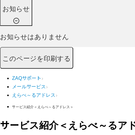
お知らせ
お知らせはありません
このページを印刷する
ZAQサポート
メールサービス
えらべ～るアドレス
サービス紹介＜えらべ～るアドレス＞
サービス紹介＜えらべ～るア