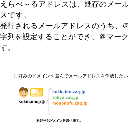
えらべ～るアドレスは、既存のメー
スです。
発行されるメールアドレスのうち、
字列を設定することができ、＠マー
す。
好みのドメインを選んでメールアドレスを作成したい