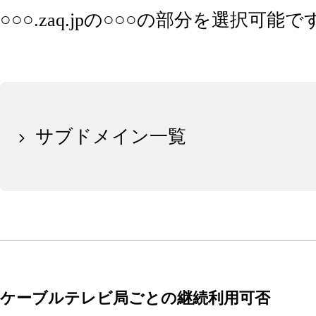
○○○.zaq.jpの○○○の部分を選択可能で
サブドメイン一覧
ケーブルテレビ局ごとの継続利用可否