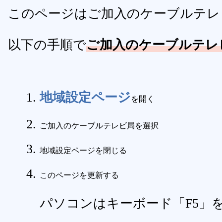
このページはご加入のケーブルテレ
以下の手順で
ご加入のケーブルテレ
地域設定ページ
を開く
ご加入のケーブルテレビ局を選択
地域設定ページを閉じる
このページを更新する
パソコンはキーボード「F5」