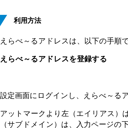
利用方法
えらべ～るアドレスは、以下の手順
えらべ～るアドレスを登録する
設定画面にログインし、えらべ～る
アットマークより左（エイリアス）は
（サブドメイン）は、入力ページの