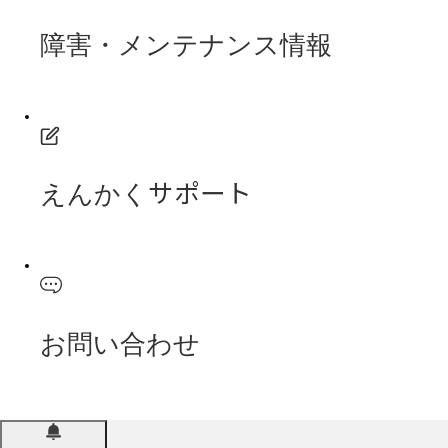
障害・メンテナンス情報
えんかくサポート
お問い合わせ