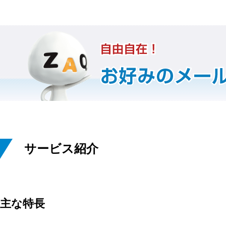
サービス紹介
主な特長