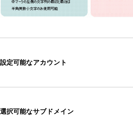
設定可能なアカウント
選択可能なサブドメイン