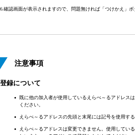
6.確認画面が表示されますので、問題無ければ「つけかえ」
注意事項
登録について
既に他の加入者が使用しているえらべ～るアドレスは
ください。
えらべ～るアドレスの先頭と末尾には記号を使用する
えらべ～るアドレスは変更できません。使用している