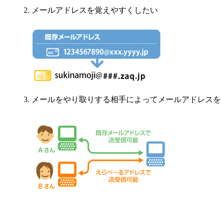
メールアドレスを覚えやすくしたい
メールをやり取りする相手によってメールアドレスを