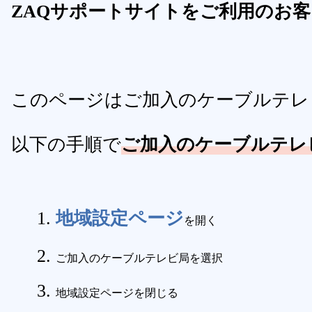
ZAQサポートサイトをご利用のお
このページはご加入のケーブルテレ
以下の手順で
ご加入のケーブルテレ
地域設定ページ
を開く
ご加入のケーブルテレビ局を選択
地域設定ページを閉じる