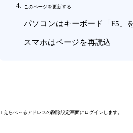
このページを更新する
パソコンはキーボード「F5」
スマホはページを再読込
1.えらべ～るアドレスの削除設定画面にログインします。