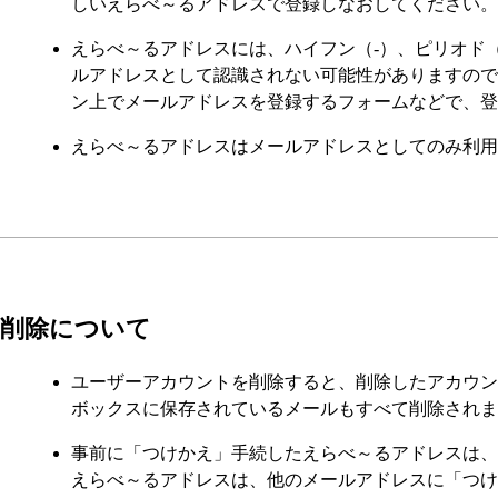
しいえらべ～るアドレスで登録しなおしてください。
えらべ～るアドレスには、ハイフン（-）、ピリオド
ルアドレスとして認識されない可能性がありますので
ン上でメールアドレスを登録するフォームなどで、登
えらべ～るアドレスはメールアドレスとしてのみ利用が
削除について
ユーザーアカウントを削除すると、削除したアカウン
ボックスに保存されているメールもすべて削除されま
事前に「つけかえ」手続したえらべ～るアドレスは、
えらべ～るアドレスは、他のメールアドレスに「つけ