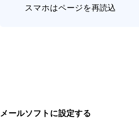
スマホはページを再読込
メールソフトに設定する