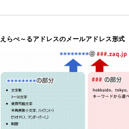
えらべ～るアドレスのメールアドレス形式