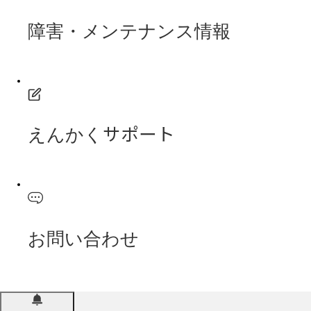
障害・メンテナンス情報
えんかくサポート
お問い合わせ