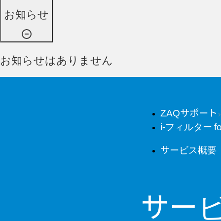
お知らせ
お知らせはありません
ZAQサポート
i-フィルター fo
サービス概要
サー