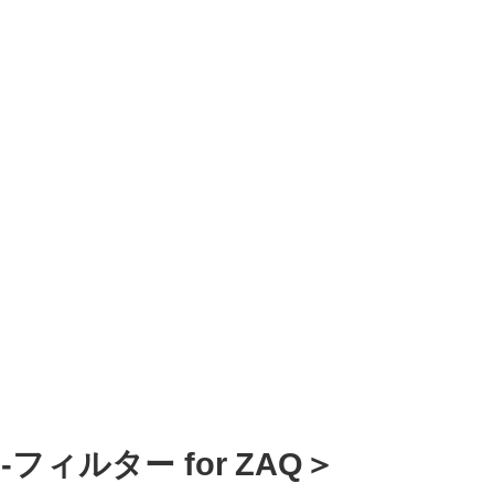
ィルター for ZAQ＞