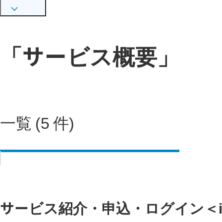
「サービス概要」
一覧 (5 件)
サービス紹介・申込・ログイン＜i-フ