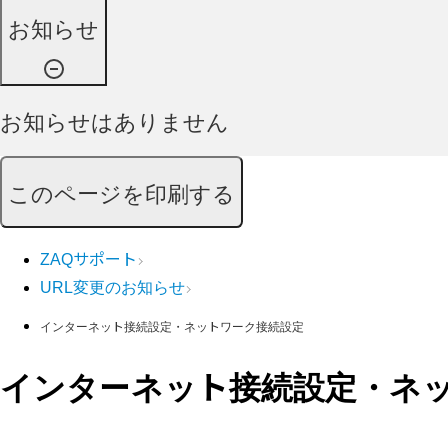
お知らせ
お知らせはありません
このページを印刷する
ZAQサポート
URL変更のお知らせ
インターネット接続設定・ネットワーク接続設定
インターネット接続設定・ネ