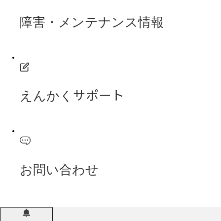
障害・メンテナンス情報
えんかくサポート
お問い合わせ