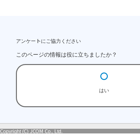
アンケートにご協力ください
このページの情報は役に立ちましたか？
はい
Copyright (C) JCOM Co., Ltd.