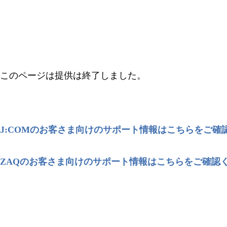
このページは提供は終了しました。
J:COMのお客さま向けのサポート情報はこちらをご確
ZAQのお客さま向けのサポート情報はこちらをご確認