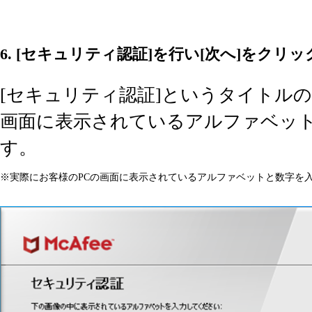
6. [セキュリティ認証]を行い[次へ]をクリッ
[セキュリティ認証]というタイトル
画面に表示されているアルファベット
す。
※実際にお客様のPCの画面に表示されているアルファベットと数字を