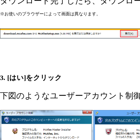
ダウンロード完了したら、ダウンロー
※お使いのブラウザーによって画面は異なります。
3. [はい]をクリック
下図のようなユーザーアカウント制御