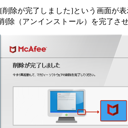
[削除が完了しました]という画面が表示
削除（アンインストール）を完了さ