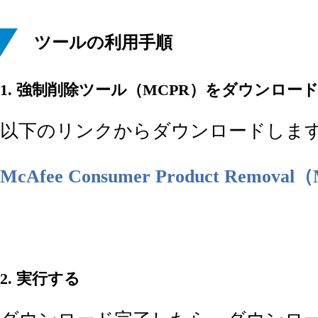
ツールの利用手順
1. 強制削除ツール（MCPR）をダウンロー
以下のリンクからダウンロードしま
McAfee Consumer Product Re
2. 実行する