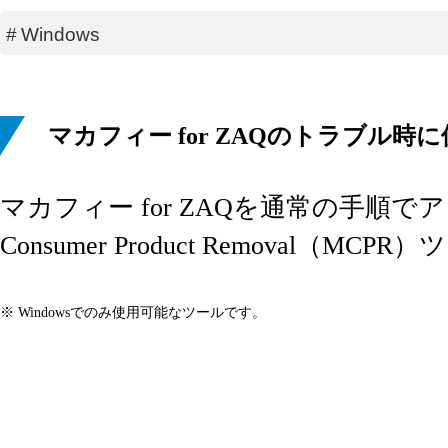
#
Windows
マカフィー for ZAQのトラブル時
マカフィー for ZAQを通常の手順
Consumer Product Removal（
※ Windowsでのみ使用可能なツールです。