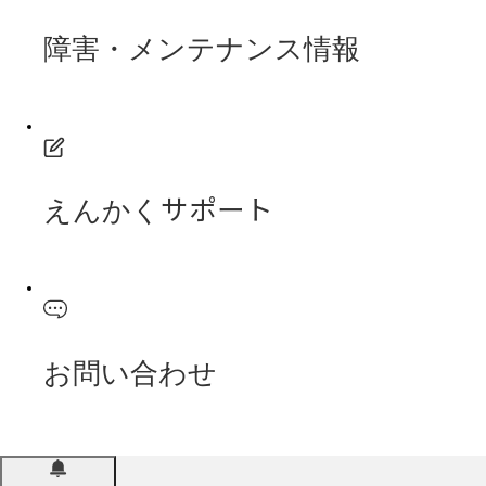
障害・メンテナンス情報
えんかくサポート
お問い合わせ