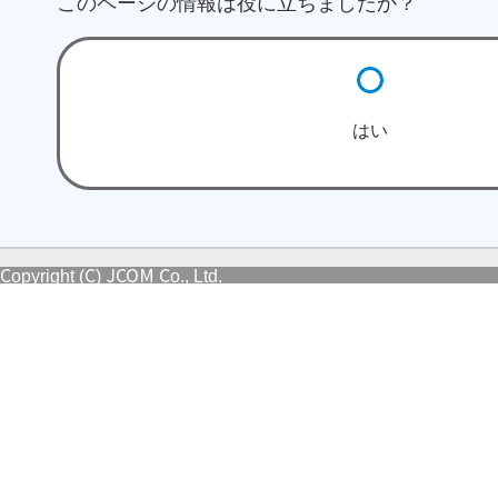
このページの情報は役に立ちましたか？
はい
Copyright (C) JCOM Co., Ltd.