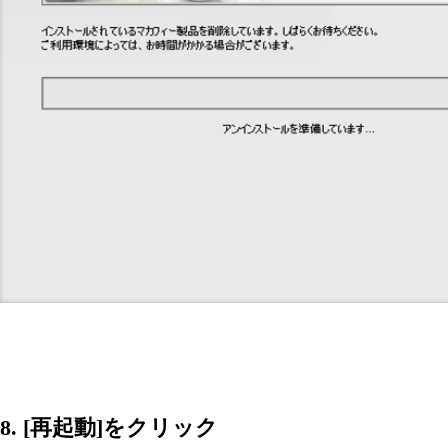
8. [再起動]をクリック