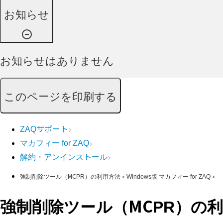
お知らせ
お知らせはありません
このページを印刷する
ZAQサポート
マカフィー for ZAQ
解約・アンインストール
強制削除ツール（MCPR）の利用方法＜Windows版 マカフィー for ZAQ＞
強制削除ツール（MCPR）の利用方