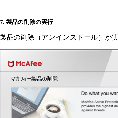
7. 製品の削除の実行
製品の削除（アンインストール）が