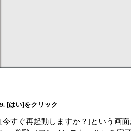
9. [はい]をクリック
[今すぐ再起動しますか？]という画面が