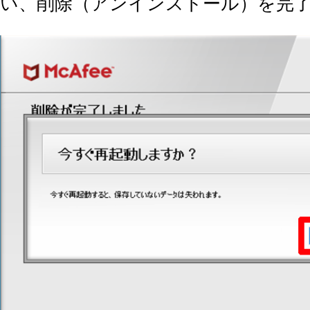
い、削除（アンインストール）を完