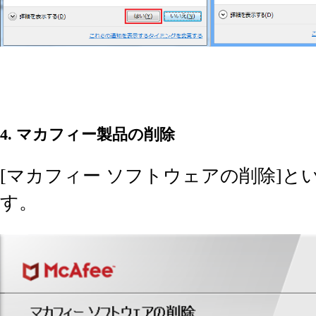
4. マカフィー製品の削除
[マカフィー ソフトウェアの削除]と
す。