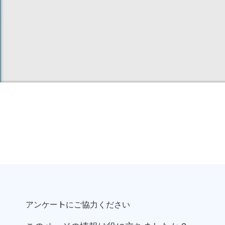
アンケートにご協力ください