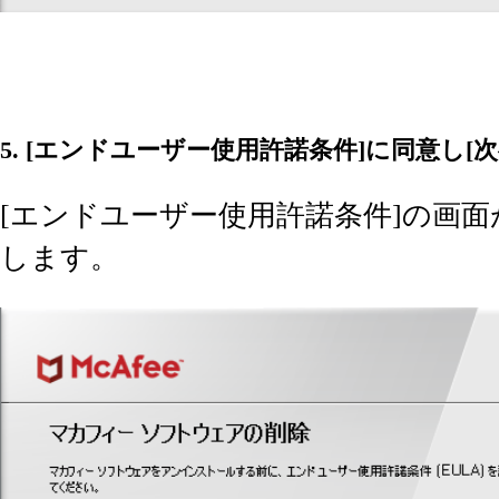
5. [エンドユーザー使用許諾条件]に同意し[
[エンドユーザー使用許諾条件]の画面
します。