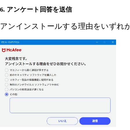
6. アンケート回答を送信
アンインストールする理由をいずれか