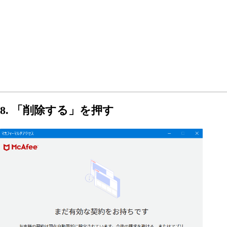
8. 「削除する」を押す