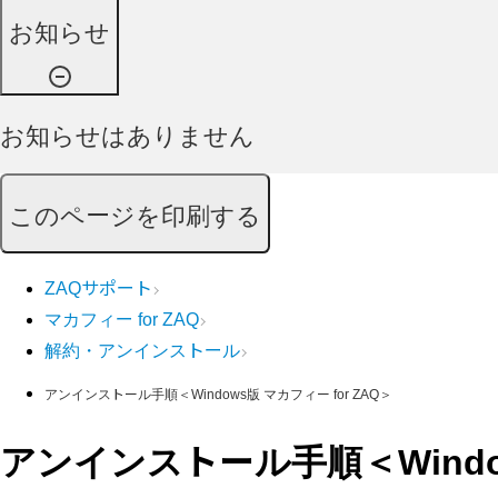
お知らせ
お知らせはありません
このページを印刷する
ZAQサポート
マカフィー for ZAQ
解約・アンインストール
アンインストール手順＜Windows版 マカフィー for ZAQ＞
アンインストール手順＜Window