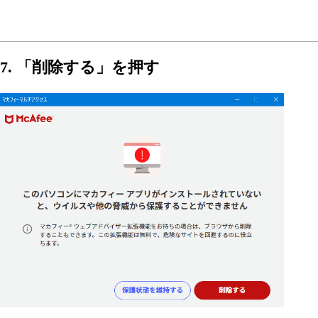
7. 「削除する」を押す