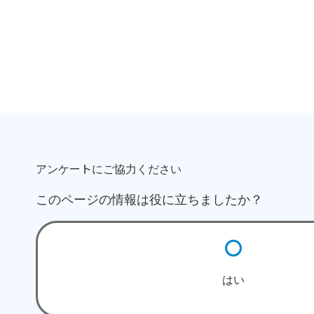
アンケートにご協力ください
このページの情報は役に立ちましたか？
はい