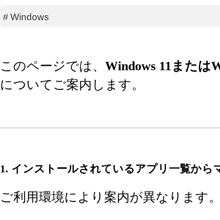
#
Windows
このページでは、
Windows 11ま
についてご案内します。
1. インストールされているアプリ一覧から
ご利用環境により案内が異なります