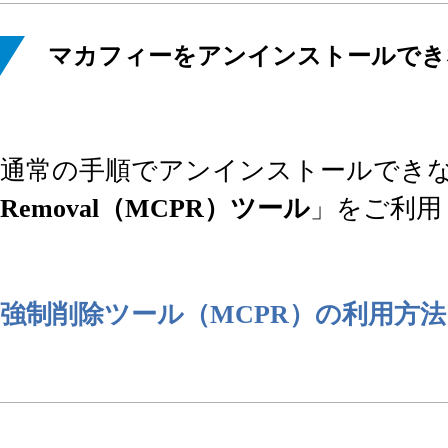
マカフィーをアンインストールでき
通常の手順でアンインストールでき
Removal（MCPR）ツール
」をご利用
強制削除ツール（MCPR）の利用方法＜Wi