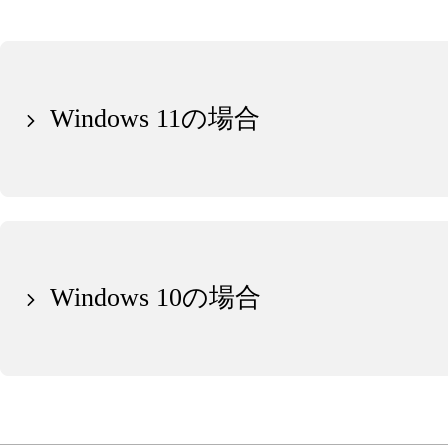
Windows 11の場合
Windows 10の場合