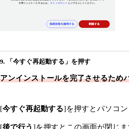
9. 「今すぐ再起動する」を押す
アンインストールを完了させるため
[
今すぐ再起動する
]を押すとパソコ
[
後で行う
]を押すとこの画面が閉じ