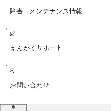
障害・メンテナンス情報
えんかくサポート
お問い合わせ