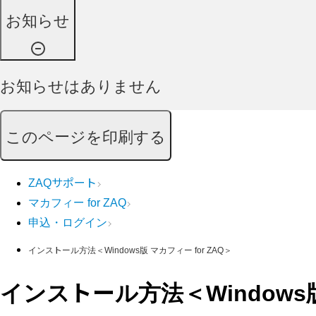
お知らせ
お知らせはありません
このページを印刷する
ZAQサポート
マカフィー for ZAQ
申込・ログイン
インストール方法＜Windows版 マカフィー for ZAQ＞
インストール方法＜Windows版 