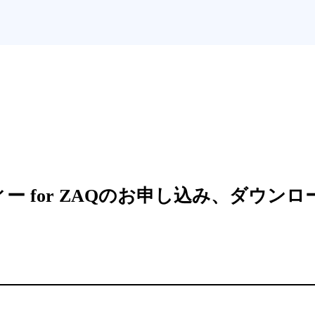
カフィー for ZAQのお申し込み、ダウ