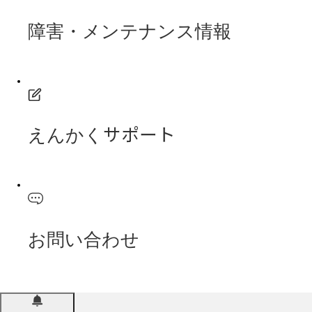
障害・メンテナンス情報
えんかくサポート
お問い合わせ