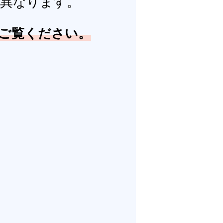
異なります。
ご覧ください。