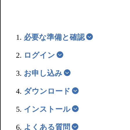
必要な準備と確認
ログイン
お申し込み
ダウンロード
インストール
よくある質問