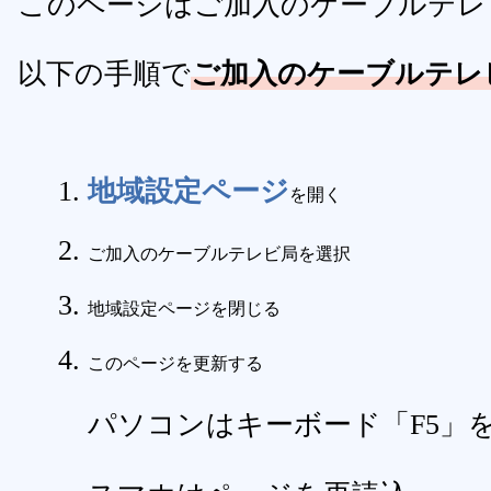
このページはご加入のケーブルテレ
以下の手順で
ご加入のケーブルテレ
地域設定ページ
を開く
ご加入のケーブルテレビ局を選択
地域設定ページを閉じる
このページを更新する
パソコンはキーボード「F5」