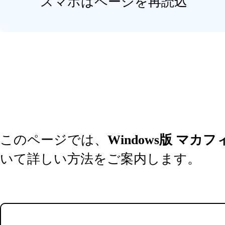
スマホはページを再読込
このページでは、
Windows版 マ
いて詳しい方法をご案内します。