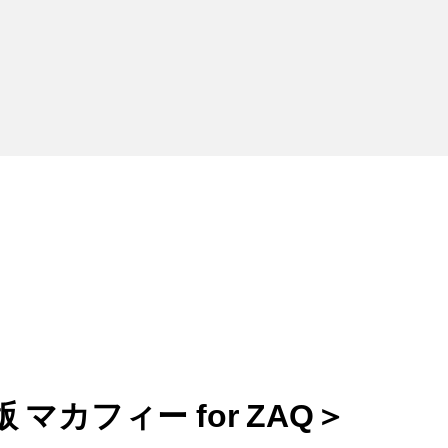
マカフィー for ZAQ＞