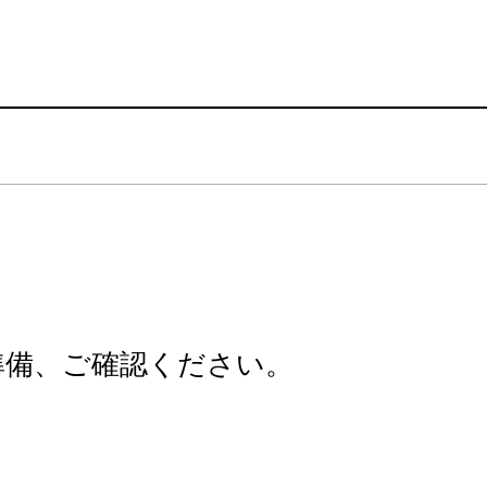
準備、ご確認ください。