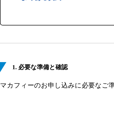
1. 必要な準備と確認
マカフィーのお申し込みに必要なご