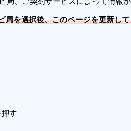
ビ局、ご契約サービスによって情報が
ビ局を選択後、このページを更新して
を押す