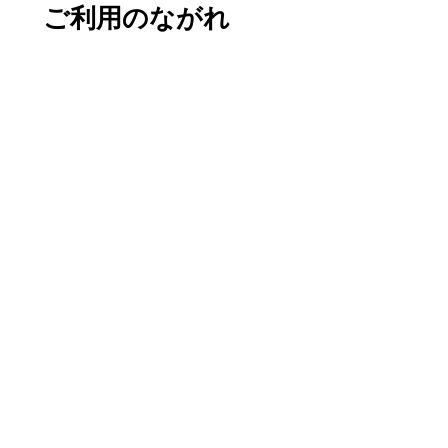
ご利用のながれ