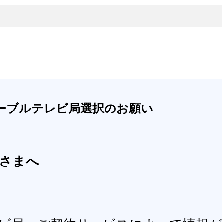
ーブルテレビ局選択のお願い
客さまへ