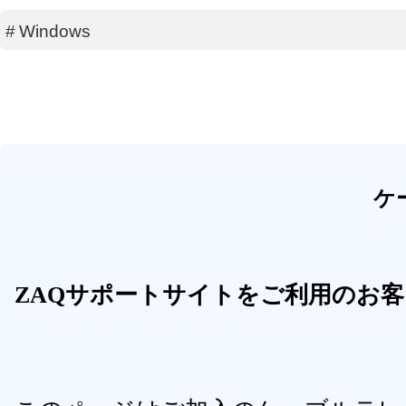
#
Windows
ケ
ZAQサポートサイトをご利用のお