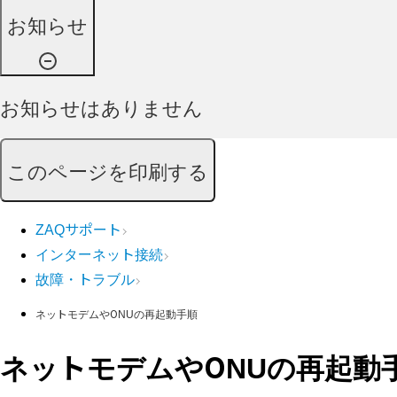
お知らせ
お知らせはありません
このページを印刷する
ZAQサポート
インターネット接続
故障・トラブル
ネットモデムやONUの再起動手順
ネットモデムやONUの再起動