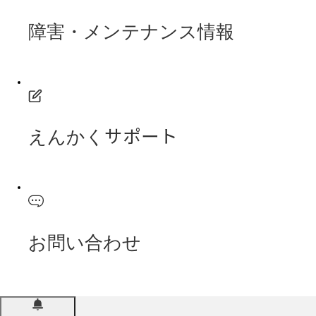
障害・メンテナンス情報
えんかくサポート
お問い合わせ