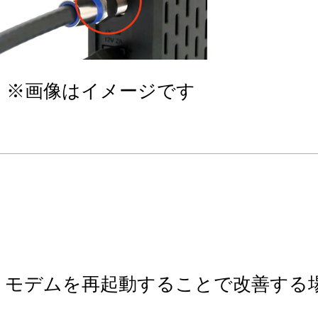
※画像はイメージです
、モデムを再起動することで改善する