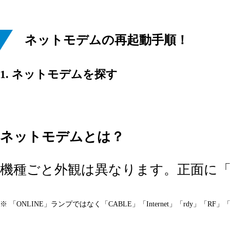
ネットモデムの再起動手順！
1. ネットモデムを探す
ネットモデムとは？
機種ごと外観は異なります。正面に「
※ 「ONLINE」ランプではなく「CABLE」「Internet」「rdy」「R