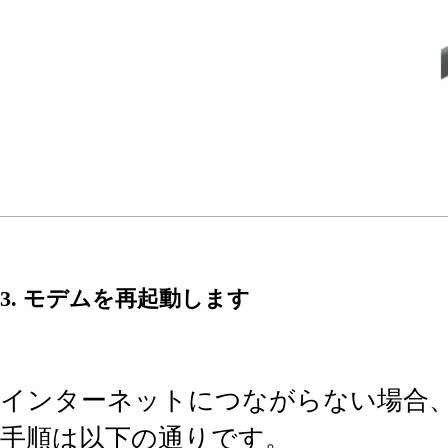
3. モデムを再起動します
インターネットにつながらない場合
手順は以下の通りです。