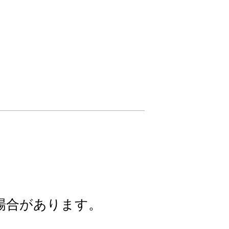
場合があります。