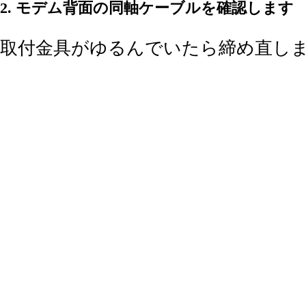
2. モデム背面の同軸ケーブルを確認します
取付金具がゆるんでいたら締め直し