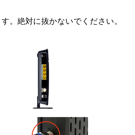
ます。絶対に抜かないでください。