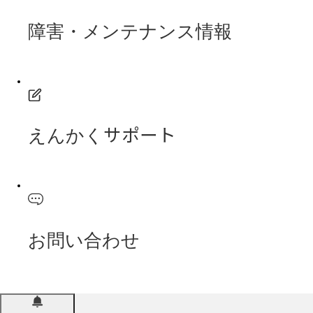
障害・メンテナンス情報
えんかくサポート
お問い合わせ