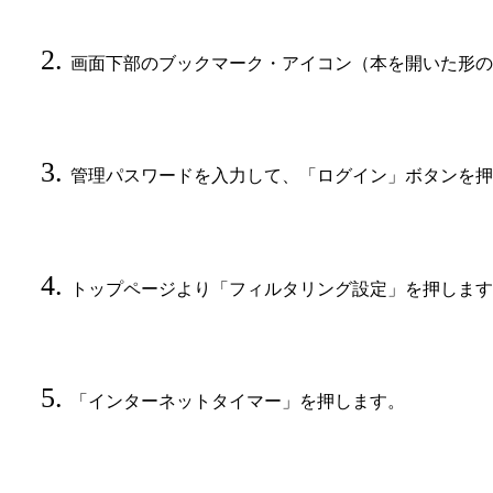
画面下部のブックマーク・アイコン（本を開いた形の
管理パスワードを入力して、「ログイン」ボタンを押
トップページより「フィルタリング設定」を押します
「インターネットタイマー」を押します。