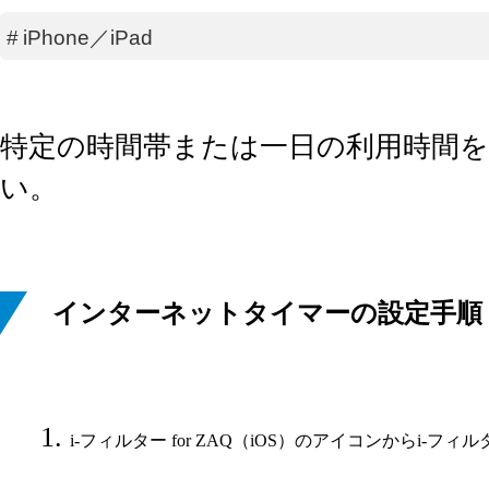
#
iPhone／iPad
特定の時間帯または一日の利用時間
い。
インターネットタイマーの設定手順
i-フィルター for ZAQ（iOS）のアイコンからi-