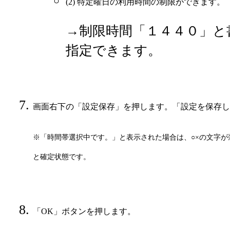
(2) 特定曜日の利用時間の制限ができます。
→制限時間「１４４０」と
指定できます。
画面右下の「設定保存」を押します。「設定を保存し
※「時間帯選択中です。」と表示された場合は、○×の文字が
と確定状態です。
「OK」ボタンを押します。