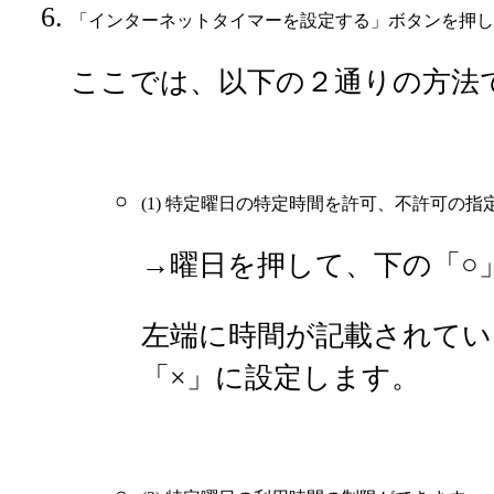
「インターネットタイマーを設定する」ボタンを押し
ここでは、以下の２通りの方法
(1) 特定曜日の特定時間を許可、不許可の
→曜日を押して、下の「○
左端に時間が記載されてい
「×」に設定します。