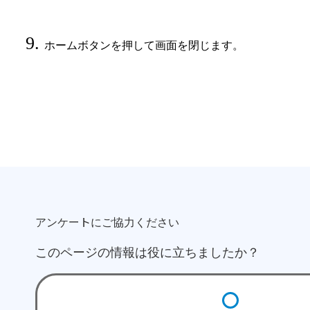
ホームボタンを押して画面を閉じます。
アンケートにご協力ください
このページの情報は役に立ちましたか？