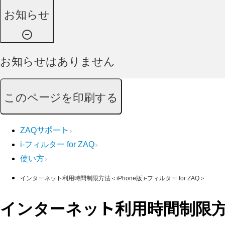
お知らせ
お知らせはありません
このページを印刷する
ZAQサポート
i-フィルター for ZAQ
使い方
インターネット利用時間制限方法＜iPhone版 i-フィルター for ZAQ＞
インターネット利用時間制限方法＜i