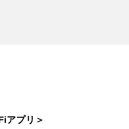
Fiアプリ＞