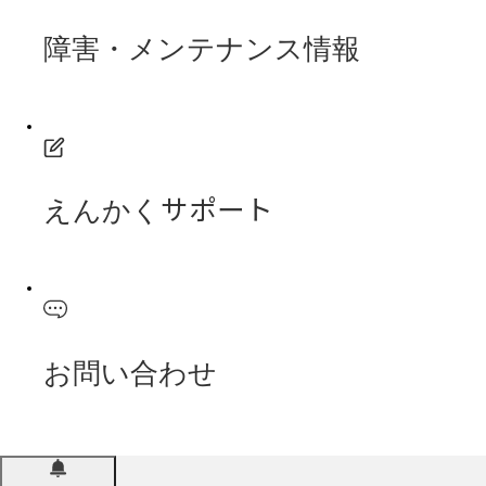
障害・メンテナンス情報
えんかくサポート
お問い合わせ