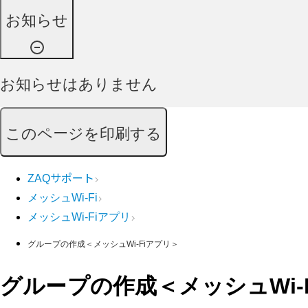
お知らせ
お知らせはありません
このページを印刷する
ZAQサポート
メッシュWi-Fi
メッシュWi-Fiアプリ
グループの作成＜メッシュWi-Fiアプリ＞
グループの作成＜メッシュWi-