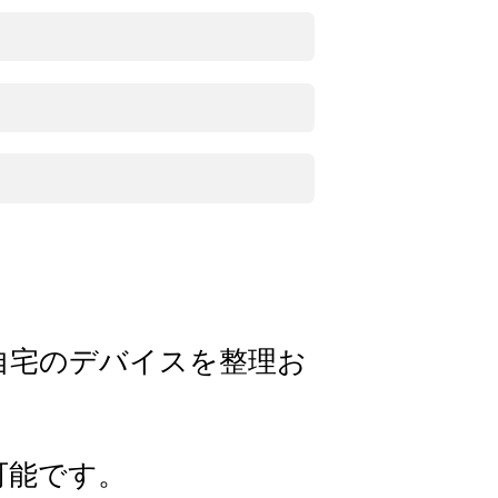
自宅のデバイスを整理お
可能です。