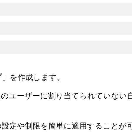
プ」を作成します。
定のユーザーに割り当てられていない
の設定や制限を簡単に適用することが