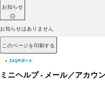
お知らせ
お知らせはありません
このページを印刷する
ZAQサポート
ミニヘルプ - メール／アカウ