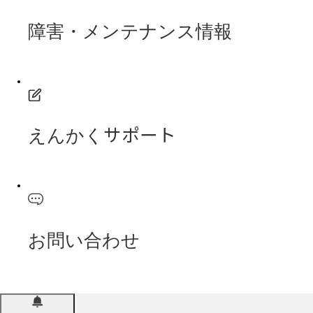
障害・メンテナンス情報
えんかくサポート
お問い合わせ