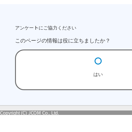
アンケートにご協力ください
このページの情報は役に立ちましたか？
はい
Copyright (C) JCOM Co., Ltd.