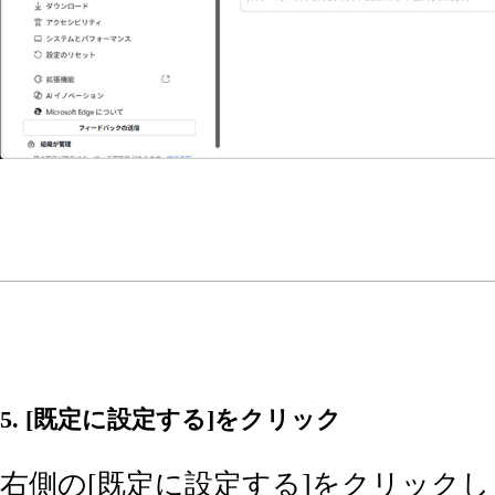
5. [既定に設定する]をクリック
右側の[既定に設定する]をクリック