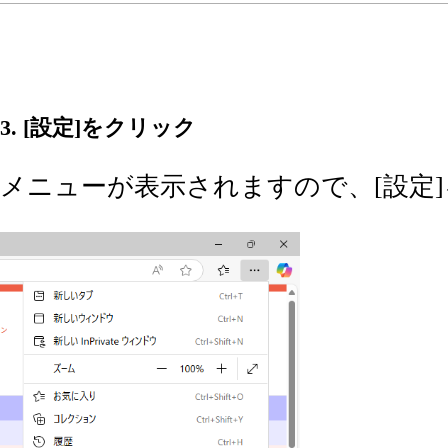
3. [設定]をクリック
メニューが表示されますので、[設定