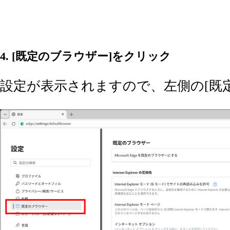
4. [既定のブラウザー]をクリック
設定が表示されますので、左側の[既