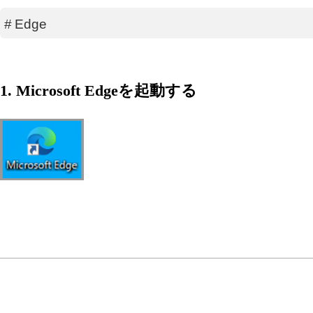
#
Edge
1. Microsoft Edgeを起動する