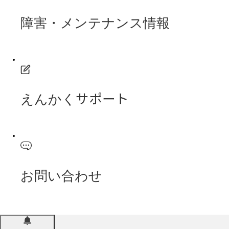
障害・メンテナンス情報
えんかくサポート
お問い合わせ