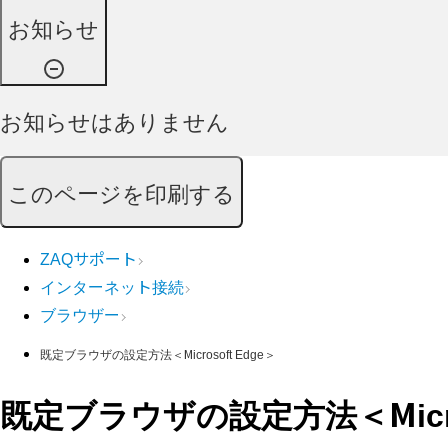
お知らせ
お知らせはありません
このページを印刷する
ZAQサポート
インターネット接続
ブラウザー
既定ブラウザの設定方法＜Microsoft Edge＞
既定ブラウザの設定方法＜Micros