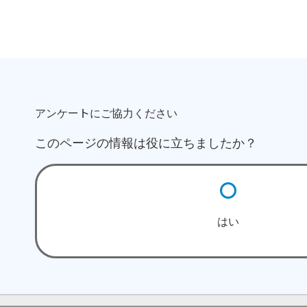
アンケートにご協力ください
このページの情報は役に立ちましたか？
はい