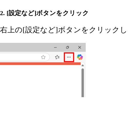
2. [設定など]ボタンをクリック
右上の[設定など]ボタンをクリック