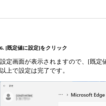
6. [既定値に設定]をクリック
設定画面が表示されますので、[既定
以上で設定は完了です。