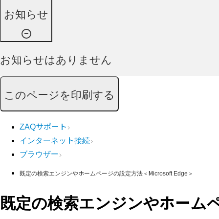
お知らせ
お知らせはありません
このページを印刷する
ZAQサポート
インターネット接続
ブラウザー
既定の検索エンジンやホームページの設定方法＜Microsoft Edge＞
既定の検索エンジンやホームページ