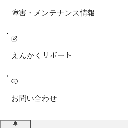
障害・メンテナンス情報
えんかくサポート
お問い合わせ