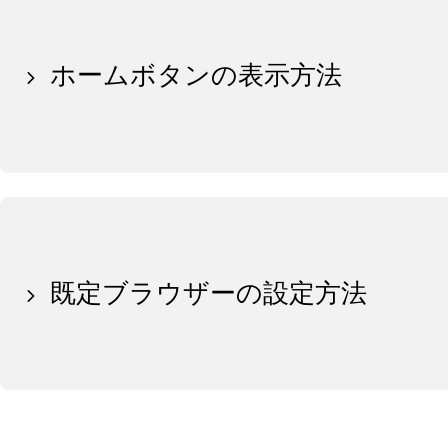
ホームボタンの表示方法
既定ブラウザーの設定方法