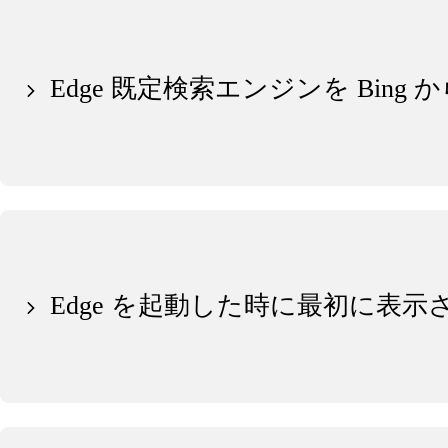
Edge 既定検索エンジンを Bing
Edge を起動した時に最初に表