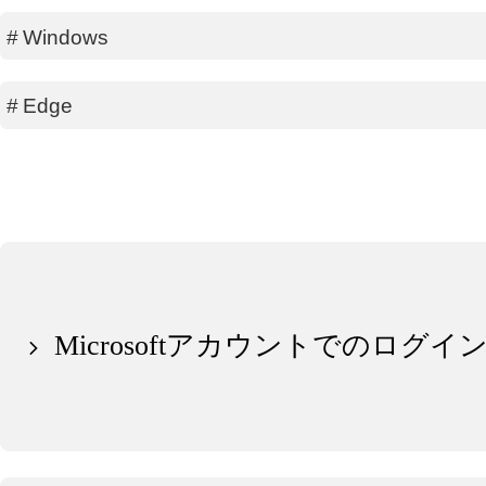
#
Windows
#
Edge
Microsoftアカウントでのログイ