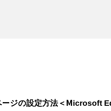
の設定方法＜Microsoft E