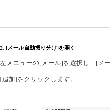
2. [メール自動振り分け]を開く
左メニューの[メール]を選択し、[メ
[追加]をクリックします。