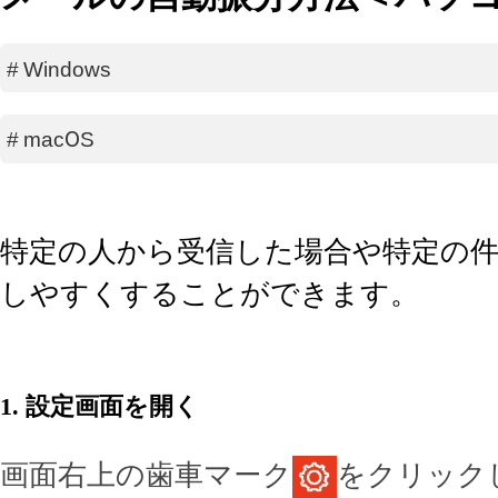
#
Windows
#
macOS
特定の人から受信した場合や特定の
しやすくすることができます。
1. 設定画面を開く
画面右上の歯車マーク
をクリック