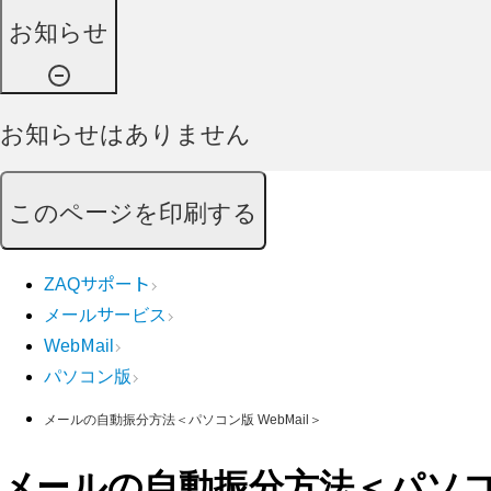
お知らせ
お知らせはありません
このページを印刷する
ZAQサポート
メールサービス
WebMail
パソコン版
メールの自動振分方法＜パソコン版 WebMail＞
メールの自動振分方法＜パソコン版