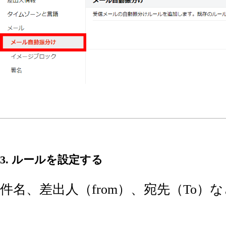
3. ルールを設定する
件名、差出人（from）、宛先（To）