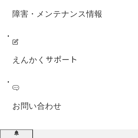
障害・メンテナンス情報
えんかくサポート
お問い合わせ