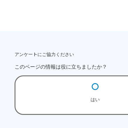
アンケートにご協力ください
このページの情報は役に立ちましたか？
はい