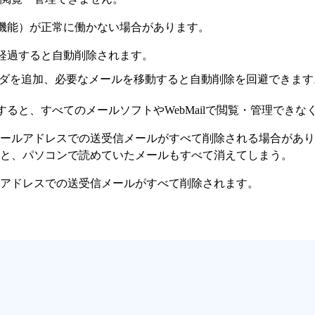
共有機能）が正常に働かない場合があります。
日を経過すると自動削除されます。
ダを追加、必要なメールを移動すると自動削除を回避できます
除すると、すべてのメールソフトやWebMailで閲覧・管理できな
ールアドレスでの送受信メールがすべて削除される場合があり
と、パソコンで読めていたメールもすべて消えてしまう。
ルアドレスでの送受信メールがすべて削除されます。