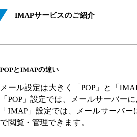
IMAPサービスのご紹介
POPとIMAPの違い
メール設定は大きく「POP」と「IM
「POP」設定では、メールサーバー
「IMAP」設定では、メールサーバ
で閲覧・管理できます。