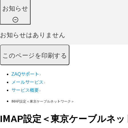
お知らせ
お知らせはありません
このページを印刷する
ZAQサポート
メールサービス
サービス概要
IMAP設定＜東京ケーブルネットワーク＞
IMAP設定＜東京ケーブルネ