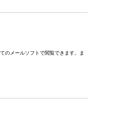
てのメールソフトで閲覧できます。ま