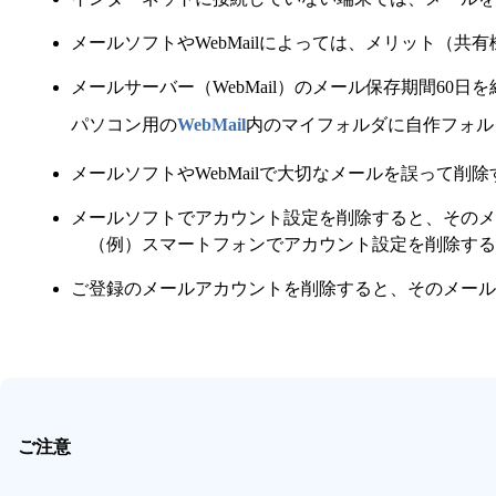
メールソフトやWebMailによっては、メリット（
メールサーバー（WebMail）のメール保存期間60
パソコン用の
WebMail
内のマイフォルダに自作フォル
メールソフトやWebMailで大切なメールを誤って削
メールソフトでアカウント設定を削除すると、そのメ
（例）スマートフォンでアカウント設定を削除する
ご登録のメールアカウントを削除すると、そのメー
ご注意