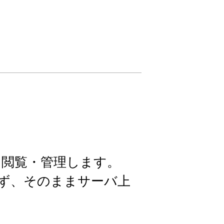
て閲覧・管理します。
せず、そのままサーバ上