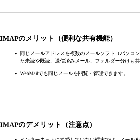
IMAPのメリット（便利な共有機能）
同じメールアドレスを複数のメールソフト（パソコン
た未読や既読、送信済みメール、フォルダー分けも共
WebMailでも同じメールを閲覧・管理できます。
IMAPのデメリット（注意点）
インターネットに接続していない端末では、メールを