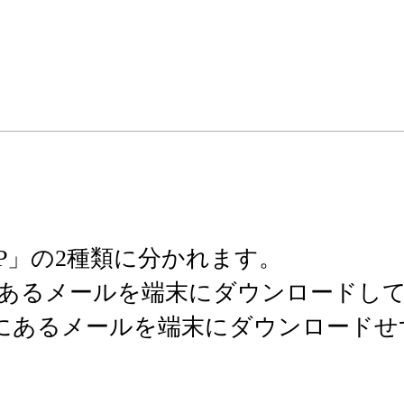
AP」の2種類に分かれます。
にあるメールを端末にダウンロードし
ーにあるメールを端末にダウンロード