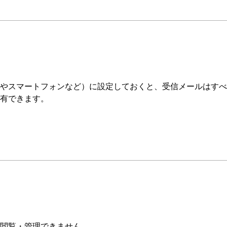
やスマートフォンなど）に設定しておくと、受信メールはすべ
有できます。
閲覧・管理できません。