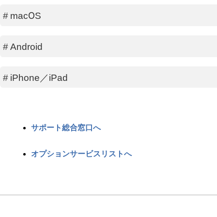
#
macOS
#
Android
#
iPhone／iPad
サポート総合窓口へ
オプションサービスリストへ