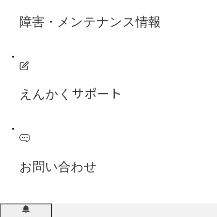
障害・メンテナンス情報
えんかくサポート
お問い合わせ