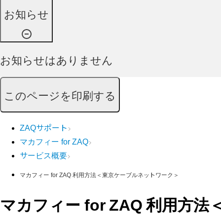
お知らせ
お知らせはありません
このページを印刷する
ZAQサポート
マカフィー for ZAQ
サービス概要
マカフィー for ZAQ 利用方法＜東京ケーブルネットワーク＞
マカフィー for ZAQ 利用