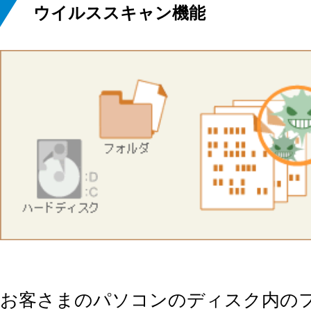
ウイルススキャン機能
お客さまのパソコンのディスク内の