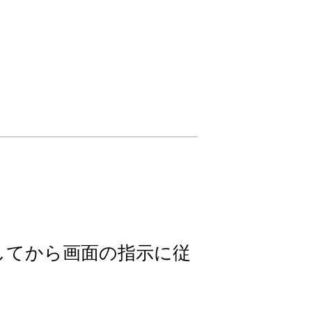
押してから画面の指示に従