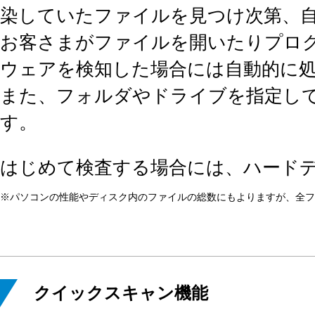
染していたファイルを見つけ次第、
お客さまがファイルを開いたりプロ
ウェアを検知した場合には自動的に
また、フォルダやドライブを指定し
す。
はじめて検査する場合には、ハード
※パソコンの性能やディスク内のファイルの総数にもよりますが、全フ
クイックスキャン機能