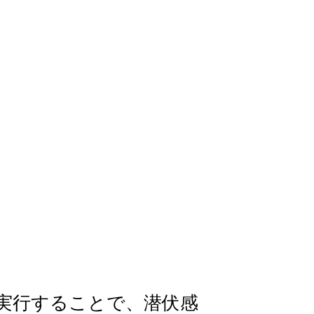
実行することで、潜伏感