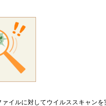
ファイルに対してウイルススキャンを