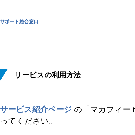
サポート総合窓口
サービスの利用方法
サービス紹介ページ
の「マカフィー 
ってください。