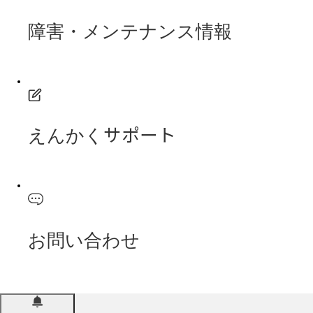
障害・メンテナンス情報
えんかくサポート
お問い合わせ