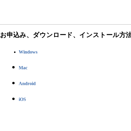
お申込み、ダウンロード、インストール方
Windows
Mac
Android
iOS