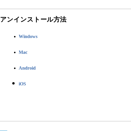
アンインストール方法
Windows
Mac
Android
iOS