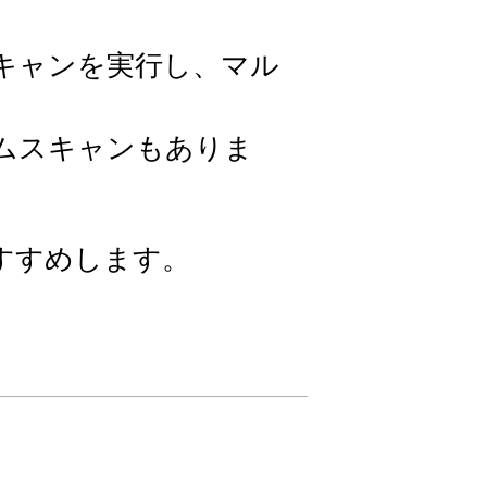
キャンを実行し、マル
ムスキャンもありま
すすめします。