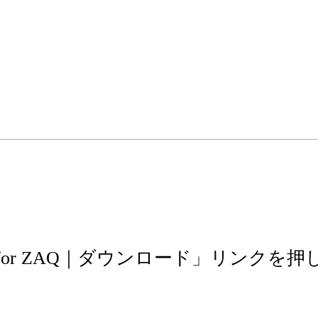
for ZAQ｜ダウンロード」リンクを