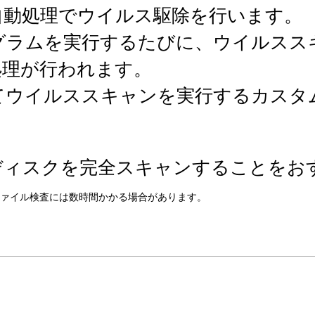
自動処理でウイルス駆除を行います。
グラムを実行するたびに、ウイルスス
処理が行われます。
てウイルススキャンを実行するカスタ
ディスクを完全スキャンすることをお
ァイル検査には数時間かかる場合があります。