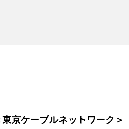
方法＜東京ケーブルネットワーク＞