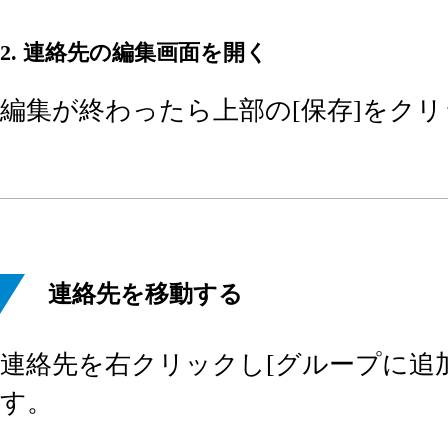
2. 連絡先の編集画面を開く
編集が終わったら上部の[保存]をク
連絡先を移動する
連絡先を右クリックし[グループに追
す。