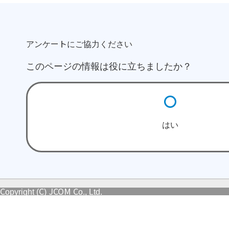
アンケートにご協力ください
このページの情報は役に立ちましたか？
はい
Copyright (C) JCOM Co., Ltd.