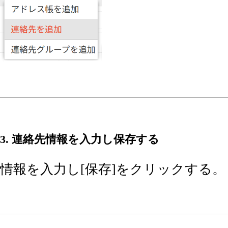
3. 連絡先情報を入力し保存する
情報を入力し[保存]をクリックする。