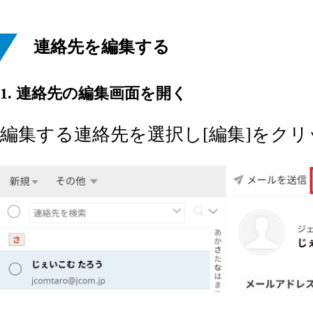
連絡先を編集する
1. 連絡先の編集画面を開く
編集する連絡先を選択し[編集]をク