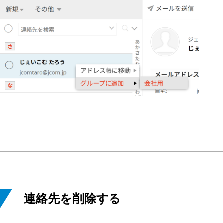
連絡先を削除する