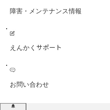
障害・メンテナンス情報
えんかくサポート
お問い合わせ