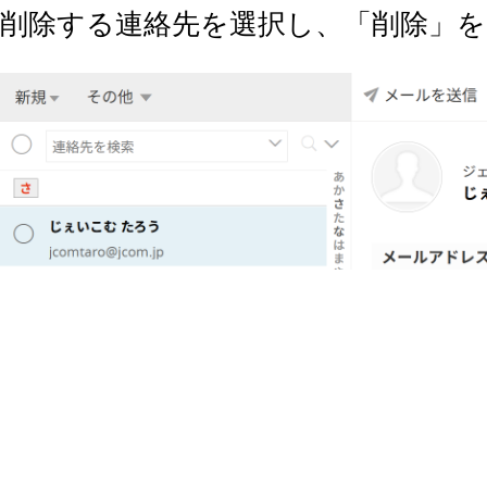
削除する連絡先を選択し、「削除」