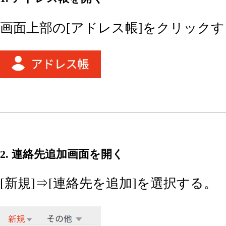
画面上部の[アドレス帳]をクリック
2. 連絡先追加画面を開く
[新規]⇒[連絡先を追加]を選択する。