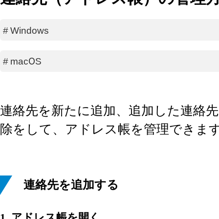
#
Windows
#
macOS
連絡先を新たに追加、追加した連絡
除をして、アドレス帳を管理できま
連絡先を追加する
1. アドレス帳を開く