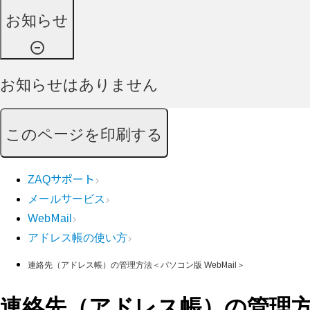
お知らせ
お知らせはありません
このページを印刷する
ZAQサポート
メールサービス
WebMail
アドレス帳の使い方
連絡先（アドレス帳）の管理方法＜パソコン版 WebMail＞
連絡先（アドレス帳）の管理方法