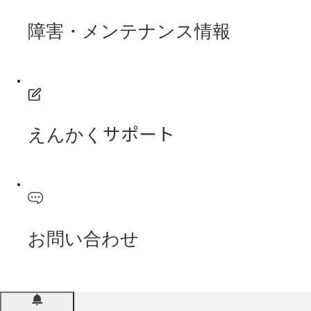
障害・メンテナンス情報
えんかくサポート
お問い合わせ