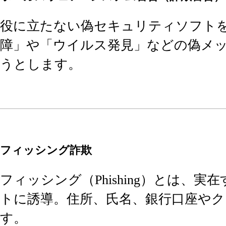
役に立たない偽セキュリティソフト
障」や「ウイルス発見」などの偽メ
うとします。
フィッシング詐欺
フィッシング（Phishing）とは
トに誘導。住所、氏名、銀行口座や
す。