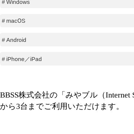
#
Windows
#
macOS
#
Android
#
iPhone／iPad
​​​BBSS株式会社の「みやブル（Internet
から3台までご利用いただけます。