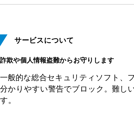
サービスについて
詐欺や個人情報盗難からお守りします
一般的な総合セキュリティソフト、
分かりやすい警告でブロック。難し
す。