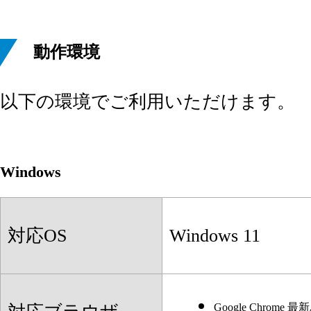
動作環境
以下の環境でご利用いただけます。
Windows
対応OS
Windows 11
Google Chro