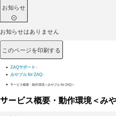
お知らせ
お知らせはありません
このページを印刷する
ZAQサポート
みやブル for ZAQ
サービス概要・動作環境＜みやブル for ZAQ＞
サービス概要・動作環境＜みやブル