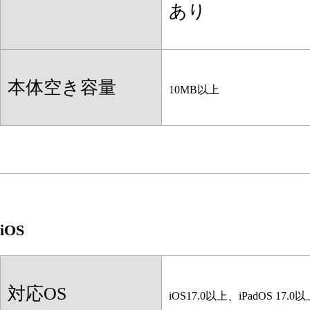
あり
本体空き容量
10MB以上
iOS
対応OS
iOS17.0以上、iPadOS 17.0