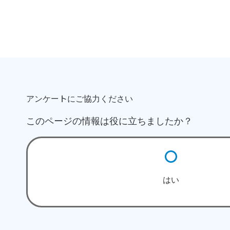
アンケートにご協力ください
このページの情報は役に立ちましたか？
はい