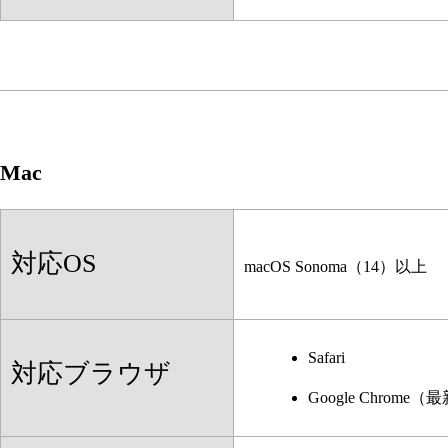
Mac
対応OS
macOS Sonoma（14）以上
Safari
対応ブラウザ
Google Chr