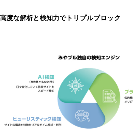
高度な解析と検知力でトリプルブロック