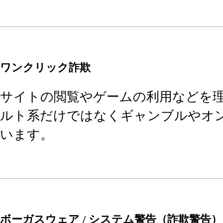
ワンクリック詐欺
サイトの閲覧やゲームの利用などを
ルト系だけではなくギャンブルやオ
います。
ボーガスウェア / システム警告（詐欺警告）