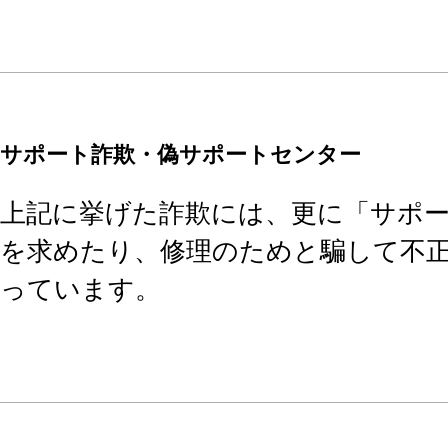
サポート詐欺・偽サポートセンター
上記に挙げた詐欺には、更に「サポ
を求めたり、修理のためと騙して不
っています。