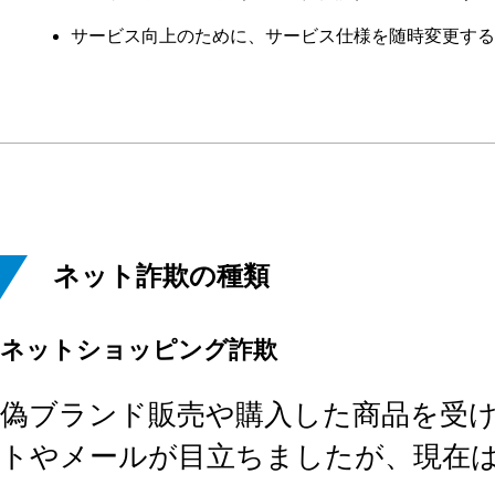
サービス向上のために、サービス仕様を随時変更する
ネット詐欺の種類
ネットショッピング詐欺
偽ブランド販売や購入した商品を受
トやメールが目立ちましたが、現在