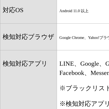
対応OS
Android 11.0 以上
検知対応ブラウザ
Google Chrome、Yahoo!
検知対応アプリ
LINE、Google、G
Facebook、Messen
※ブラックリス
※検知対応アプ